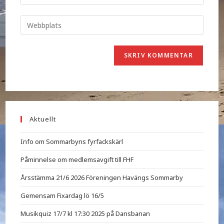
Aktuellt
Info om Sommarbyns fyrfackskärl
Påminnelse om medlemsavgift till FHF
Årsstämma 21/6 2026 Föreningen Havängs Sommarby
Gemensam Fixardag lö 16/5
Musikquiz 17/7 kl 17:30 2025 på Dansbanan