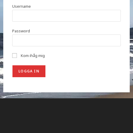
Username
Password
Kom ihåg mig