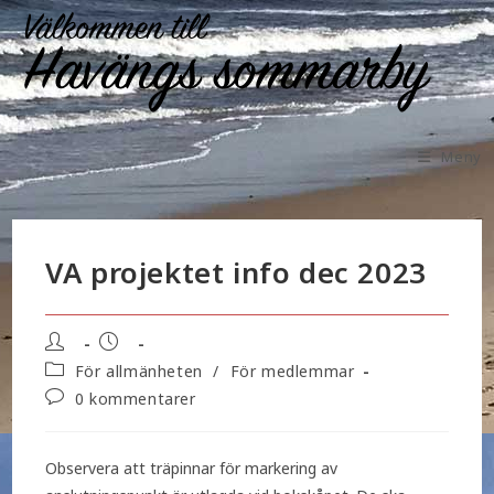
Meny
VA projektet info dec 2023
För allmänheten
/
För medlemmar
0 kommentarer
Observera att träpinnar för markering av