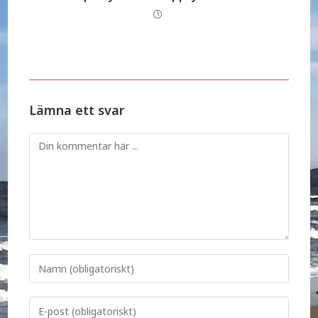
Lämna ett svar