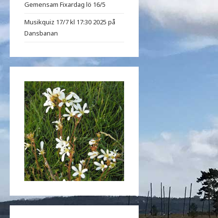
Gemensam Fixardag lö 16/5
Musikquiz 17/7 kl 17:30 2025 på
Dansbanan