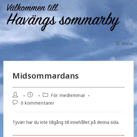
Meny
Midsommardans
För medlemmar
0 kommentarer
Tyvärr har du inte tillgång till innehållet på denna sida.