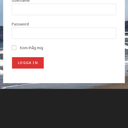
Username
Password
Kom ihåg mig