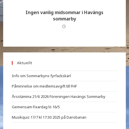
Ingen vanlig midsommar i Havängs
sommarby
Aktuellt
Info om Sommarbyns fyrfackskärl
Påminnelse om medlemsavgift till FHF
Årsstämma 21/6 2026 Föreningen Havängs Sommarby
Gemensam Fixardag lö 16/5
Musikquiz 17/7 kl 17:30 2025 på Dansbanan