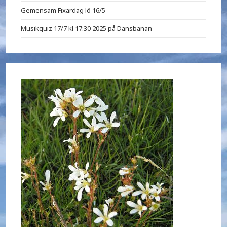
Gemensam Fixardag lö 16/5
Musikquiz 17/7 kl 17:30 2025 på Dansbanan