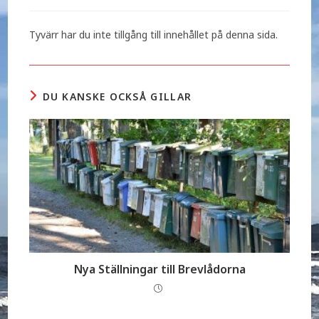
Tyvärr har du inte tillgång till innehållet på denna sida.
DU KANSKE OCKSÅ GILLAR
Nya Ställningar till Brevlådorna