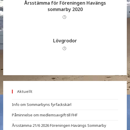
Årsstämma för Föreningen Havängs
sommarby 2020
Lövgrodor
Aktuellt
Info om Sommarbyns fyrfackskärl
Påminnelse om medlemsavgift till FHF
Årsstämma 21/6 2026 Föreningen Havängs Sommarby