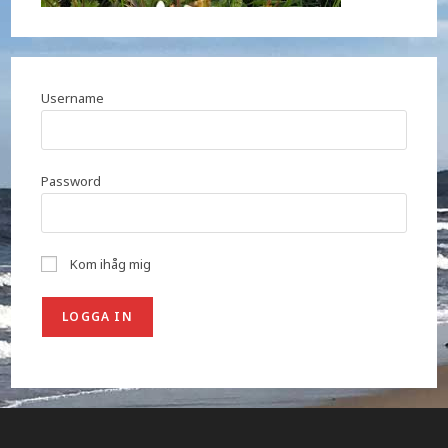
Username
Password
Kom ihåg mig