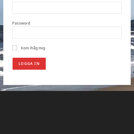
Password
Kom ihåg mig