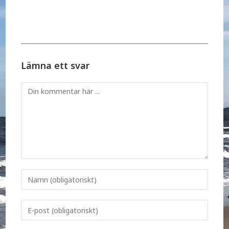
Lämna ett svar