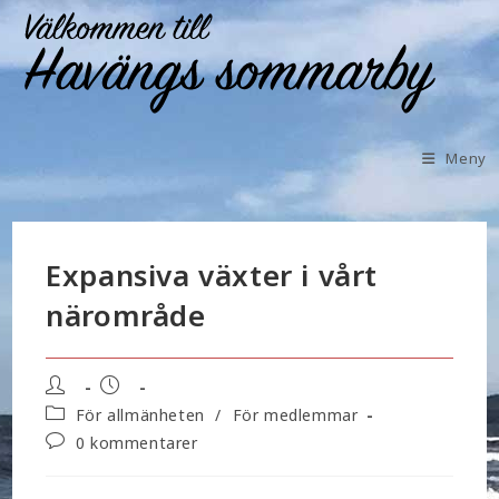
Meny
Expansiva växter i vårt
närområde
För allmänheten
/
För medlemmar
0 kommentarer