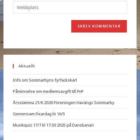
Aktuellt
Info om Sommarbyns fyrfackskärl
Påminnelse om medlemsavgift till FHF
Årsstämma 21/6 2026 Föreningen Havängs Sommarby
Gemensam Fixardag lö 16/5
Musikquiz 17/7 kl 17:30 2025 på Dansbanan