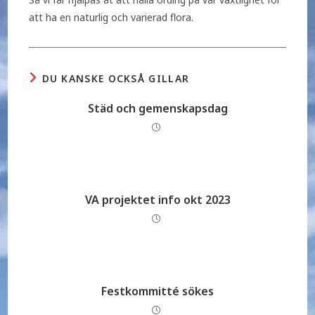
att ha en naturlig och varierad flora.
DU KANSKE OCKSÅ GILLAR
Städ och gemenskapsdag
VA projektet info okt 2023
Festkommitté sökes