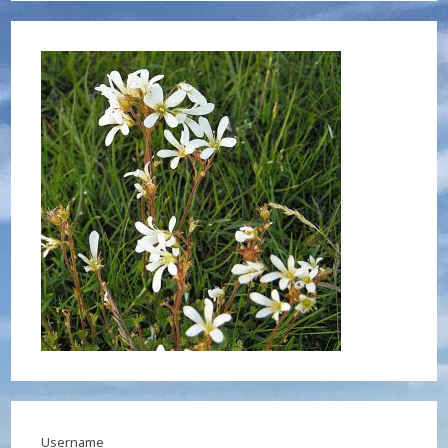
Username