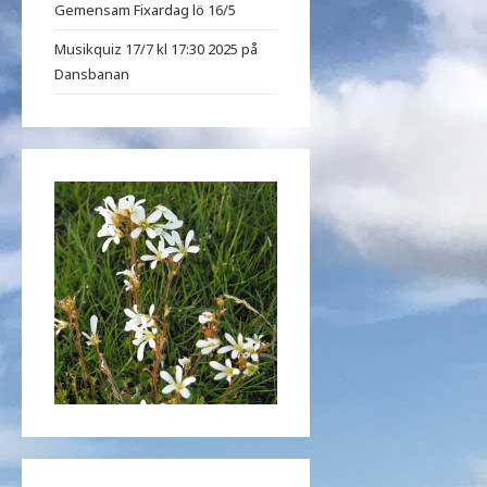
Gemensam Fixardag lö 16/5
Musikquiz 17/7 kl 17:30 2025 på
Dansbanan