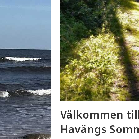
Välkommen til
Havängs Som