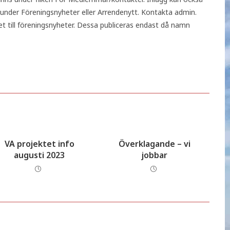
nder Föreningsnyheter eller Arrendenytt. Kontakta admin.
 till föreningsnyheter. Dessa publiceras endast då namn
VA projektet info
Överklagande – vi
augusti 2023
jobbar