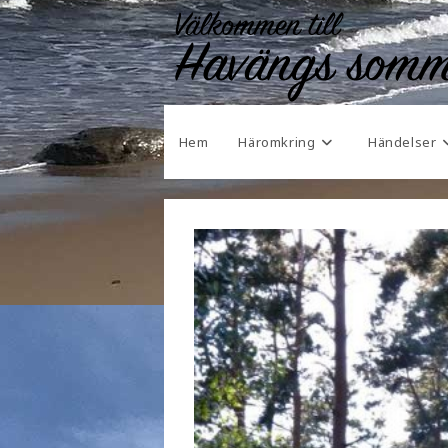
Hem
Häromkring
Händelser