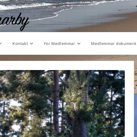
Kontakt
För Medlemmar
Medlemmar dokument